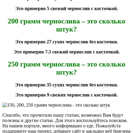
Это примерно 5 свежий чернослив с косточкой.
200 грамм чернослива – это сколько
штук?
Это примерно 27 сухих чернослив без косточки.
Это примерно 7.5 свежий чернослив с косточкой.
250 грамм чернослива – это сколько
штук?
Это примерно 35 сухих чернослив без косточки.
Это примерно 9 свежих чернослив с косточкой.
Спасибо, что прочитали нашу статью, возможно Вам будут
полезны и другие статьи. Для этого воспользуйтесь поиском.
На нашем портале, много информации о еде. Пожалуйста
поддержите наш проект, добавьте сайт в закладки веб браузера