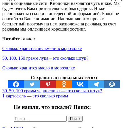
или в социальные сети. Кнопочки находятся чуть ниже. Мы
будем очень Вам признательны и благодарны. Ниже
расположены ссылки с интересной информацией. Большое
спасибо за Ваше внимание! Напоминаю что проект
бесплатный поэтому на нем расположена реклама, за счет
рекламы мы оплачиваем хороший хостинг.
Читайте также:
Сколько хранятся пельмени в морозилке
50, 100, 150 грамм лука – это сколько штук?
Сколько хранится масло в морозилке
Сохранить в социальных сетях:
30, 50, 100 грамм чернослива — это сколько штук?
1 картофель — это сколько грамм
Не нашли, что искали? Поиск:
Найти: