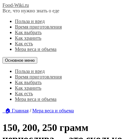
Food-Wiki.ru
Все, что нужно знать о еде
Польза и вред
Время приготовления
Как выбрать
Как хранить
Как есть
Мера веса и объема
Основное меню
Польза и вред
Время приготовления
Как выбрать
Как хранить
Как есть
Мера веса и объема
🏠 Главная
/
Мера веса и объема
150, 200, 250 грамм