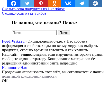
Сколько сока получится из 1 кг яблок
Сколько соли на кг грибов
Не нашли, что искали? Поиск:
Найти:
Food-Wiki.ru
- Энциклопедия о еде, у Нас собрана
информация о свойствах еды по всему миру, как выбрать
продукты, сколько времени готовить и как хранить.
Наш сайт -
энциклопедия
, если нарушены авторские права,
сообщите администратору. Копирование материалов без
разрешения администрации сайта запрещено.
Напишите Нам
Продолжая использовать этот сайт, вы соглашаетесь с нашей
политикой конфиденциальности
OK