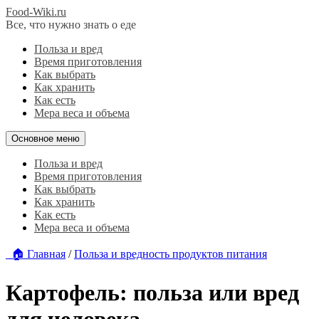
Food-Wiki.ru
Все, что нужно знать о еде
Польза и вред
Время приготовления
Как выбрать
Как хранить
Как есть
Мера веса и объема
Основное меню
Польза и вред
Время приготовления
Как выбрать
Как хранить
Как есть
Мера веса и объема
🏠 Главная
/
Польза и вредность продуктов питания
Картофель: польза или вред