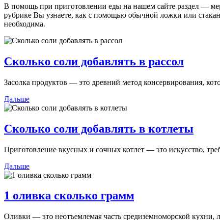
В помощь при приготовлении еды на нашем сайте раздел — мер
рубрике Вы узнаете, как с помощью обычной ложки или стакан
необходима.
Сколько соли добавлять в рассол
Засолка продуктов — это древний метод консервирования, кото
Дальше
Сколько соли добавлять в котлеты
Приготовление вкусных и сочных котлет — это искусство, тре
Дальше
1 оливка сколько грамм
Оливки — это неотъемлемая часть средиземноморской кухни, 