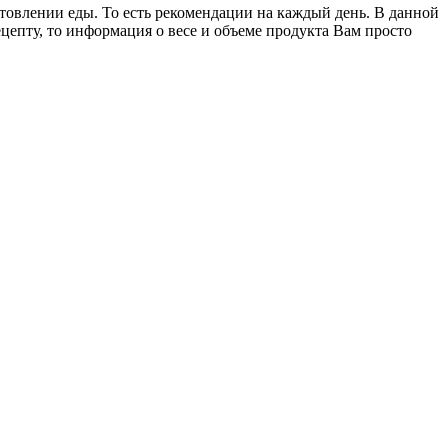
товлении еды. То есть рекомендации на каждый день. В данной
епту, то информация о весе и объеме продукта Вам просто