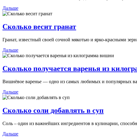
Дальше
Сколько весит гранат
Гранат, известный своей сочной мякотью и ярко-красными зерна
Дальше
Сколько получается варенья из килог
Вишнёвое варенье — одно из самых любимых и популярных вар
Дальше
Сколько соли добавлять в суп
Соль – один из важнейших ингредиентов в кулинарии, способн
Дальше