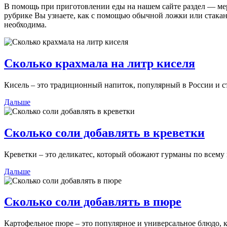
В помощь при приготовлении еды на нашем сайте раздел — мер
рубрике Вы узнаете, как с помощью обычной ложки или стакан
необходима.
Сколько крахмала на литр киселя
Кисель – это традиционный напиток, популярный в России и ст
Дальше
Сколько соли добавлять в креветки
Креветки – это деликатес, который обожают гурманы по всему 
Дальше
Сколько соли добавлять в пюре
Картофельное пюре – это популярное и универсальное блюдо, ко