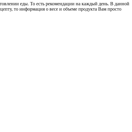
товлении еды. То есть рекомендации на каждый день. В данной
епту, то информация о весе и объеме продукта Вам просто