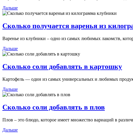
Дальше
Сколько получается варенья из килог
Варенье из клубники – одно из самых любимых лакомств, котор
Дальше
Сколько соли добавлять в картошку
Картофель — один из самых универсальных и любимых продукт
Дальше
Сколько соли добавлять в плов
Плов – это блюдо, которое имеет множество вариаций в различн
Дальше