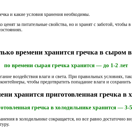
ечка и какие условия хранения необходимы.
ко ценят за питательные свойства, но и хранят с заботой, чтобы
состояниях.
лько времени хранится гречка в сыром в
по времени сырая гречка хранится — до 1-2 лет
ние воздействия влаги и света. При правильных условиях, таки
 контейнеры, чтобы предотвратить попадание влаги и сохранить 
ени хранится приготовленная гречка в 
отовленная гречка в холодильнике хранится — 3-5
хранения в холодильнике сокращается, но все равно достаточно 
туру.