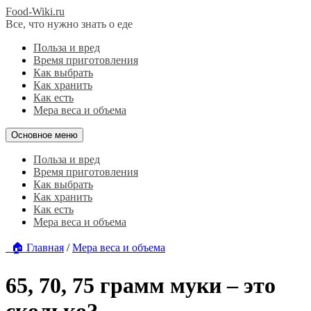
Food-Wiki.ru
Все, что нужно знать о еде
Польза и вред
Время приготовления
Как выбрать
Как хранить
Как есть
Мера веса и объема
Основное меню
Польза и вред
Время приготовления
Как выбрать
Как хранить
Как есть
Мера веса и объема
🏠 Главная
/
Мера веса и объема
65, 70, 75 грамм муки – это