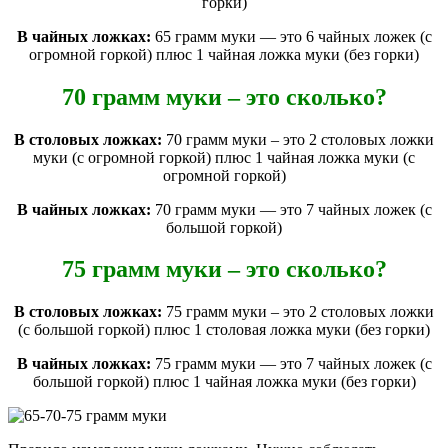
горки)
В чайных ложках:
65 грамм муки — это 6 чайных ложек (с
огромной горкой) плюс 1 чайная ложка муки (без горки)
70 грамм муки – это сколько?
В столовых ложках:
70 грамм муки – это 2 столовых ложки
муки (с огромной горкой) плюс 1 чайная ложка муки (с
огромной горкой)
В чайных ложках:
70 грамм муки — это 7 чайных ложек (с
большой горкой)
75 грамм муки – это сколько?
В столовых ложках:
75 грамм муки – это 2 столовых ложки
(с большой горкой) плюс 1 столовая ложка муки (без горки)
В чайных ложках:
75 грамм муки — это 7 чайных ложек (с
большой горкой) плюс 1 чайная ложка муки (без горки)