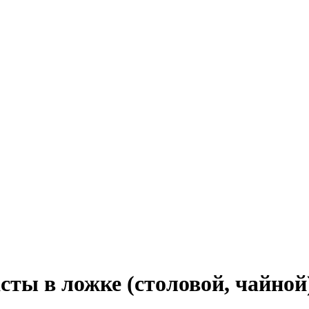
сты в ложке (столовой, чайной