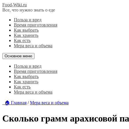
Food-Wiki.ru
Все, что нужно знать о еде
Польза и вред
Время приготовления
Как выбрать
Как хранить
Как есть
Мера веса и объема
Основное меню
Польза и вред
Время приготовления
Как выбрать
Как хранить
Как есть
Мера веса и объема
🏠 Главная
/
Мера веса и объема
Сколько грамм арахисовой па