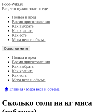
Food-Wiki.ru
Все, что нужно знать о еде
Польза и вред
Время приготовления
Как выбрать
Как хранить
Как есть
Мера веса и объема
Основное меню
Польза и вред
Время приготовления
Как выбрать
Как хранить
Как есть
Мера веса и объема
🏠 Главная
/
Мера веса и объема
Сколько соли на кг мяса