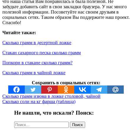
что наша статья Вам понравилась и была полезной. Не
забудьте добавить сайт в свои закладки браузера. У нас много
полезной информации. Посоветуйте нас своим друзьям в
социальных сетях. Таким образом Вы поддержите наш проект.
Спасибо!
Читайте также:
Сколько грамм в десертной ложке
Стакан сахарного песка сколько грамм
Попкорн в стакане сколько грамм?
Сколько грамм в чайной ложке
Сохранить в социальных сетях:
Сколько грамм изюма в ложке столовой, чайной
Сколько соли на кг фарша (таблица)
Не нашли, что искали? Поиск:
Найти: