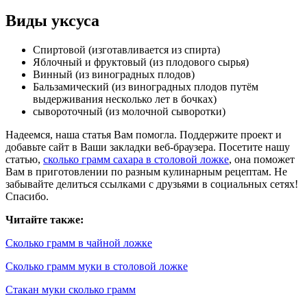
Виды уксуса
Спиртовой (изготавливается из спирта)
Яблочный и фруктовый (из плодового сырья)
Винный (из виноградных плодов)
Бальзамический (из виноградных плодов путём
выдерживания несколько лет в бочках)
сывороточный (из молочной сыворотки)
Надеемся, наша статья Вам помогла. Поддержите проект и
добавьте сайт в Ваши закладки веб-браузера. Посетите нашу
статью,
сколько грамм сахара в столовой ложке
, она поможет
Вам в приготовлении по разным кулинарным рецептам. Не
забывайте делиться ссылками с друзьями в социальных сетях!
Спасибо.
Читайте также:
Сколько грамм в чайной ложке
Сколько грамм муки в столовой ложке
Стакан муки сколько грамм