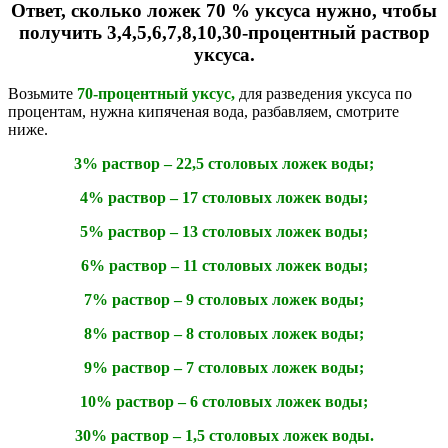
Ответ, сколько ложек 70 % уксуса нужно, чтобы
получить 3,4,5,6,7,8,10,30-процентный раствор
уксуса.
Возьмите
70-процентный уксус,
для разведения уксуса по
процентам, нужна кипяченая вода, разбавляем, смотрите
ниже.
3% раствор – 22,5 столовых ложек воды;
4% раствор – 17 столовых ложек воды;
5% раствор – 13 столовых ложек воды;
6% раствор – 11 столовых ложек воды;
7% раствор – 9 столовых ложек воды;
8% раствор – 8 столовых ложек воды;
9% раствор – 7 столовых ложек воды;
10% раствор – 6 столовых ложек воды;
30% раствор – 1,5 столовых ложек воды.