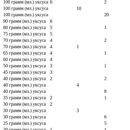
100 грамм (мл.) уксуса
6
2
100 грамм (мл.) уксуса
10
100 грамм (мл.) уксуса
20
90 грамм (мл.) уксуса
6
80 грамм (мл.) уксуса
5
1
75 грамм (мл.) уксуса
5
70 грамм (мл.) уксуса
4
2
70 грамм (мл.) уксуса
4
1
65 грамм (мл.) уксуса
4
1
60 грамм (мл.) уксуса
4
50 грамм (мл.) уксуса
3
1
45 грамм (мл.) уксуса
3
40 грамм (мл.) уксуса
2
2
40 грамм (мл.) уксуса
4
40 грамм (мл.) уксуса
8
35 грамм (мл.) уксуса
2
1
30 грамм (мл.) уксуса
2
30 грамм (мл.) уксуса
3
30 грамм (мл.) уксуса
6
25 грамм (мл.) уксуса
5
20 грамм (мл.) уксуса
1
1