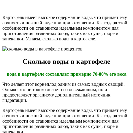
Картофель имеет высокое содержание воды, что придает ему
сочность и нежный вкус при приготовлении. Благодаря этой
особенности он становится идеальным компонентом для
приготовления различных блюд, таких как супы, пюре и
запеканки. Узнаем, сколько воды в картофеле.
Сколько воды в картофеле
вода в картофеле составляет примерно 70-80% его веса
Что делает этот корнеплод одним из самых водных овощей.
Однако это не только делает его освежающим, но и
предоставляет организму дополнительный источник
гидратации.
Картофель имеет высокое содержание воды, что придает ему
сочность и нежный вкус при приготовлении. Благодаря этой
особенности он становится идеальным компонентом для
приготовления различных блюд, таких как супы, пюре и
запеканки.