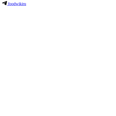
foodwikiru