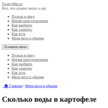
Food-Wiki.ru
Все, что нужно знать о еде
Польза и вред
Время приготовления
Как выбрать
Как хранить
Как есть
Мера веса и объема
Основное меню
Польза и вред
Время приготовления
Как выбрать
Как хранить
Как есть
Мера веса и объема
🏠 Главная
/
Мера веса и объема
Сколько воды в картофеле