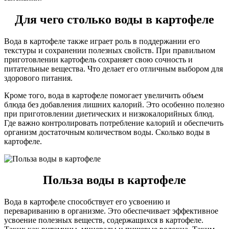
Для чего столько воды в картофеле
Вода в картофеле также играет роль в поддержании его
текстуры и сохранении полезных свойств. При правильном
приготовлении картофель сохраняет свою сочность и
питательные вещества. Что делает его отличным выбором для
здорового питания.
Кроме того, вода в картофеле помогает увеличить объем
блюда без добавления лишних калорий. Это особенно полезно
при приготовлении диетических и низкокалорийных блюд.
Где важно контролировать потребление калорий и обеспечить
организм достаточным количеством воды. Сколько воды в
картофеле.
Польза воды в картофеле
Вода в картофеле способствует его усвоению и
перевариванию в организме. Это обеспечивает эффективное
усвоение полезных веществ, содержащихся в картофеле.