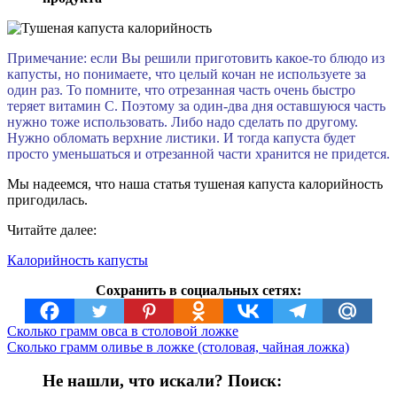
Примечание: если Вы решили приготовить какое-то блюдо из
капусты, но понимаете, что целый кочан не используете за
один раз. То помните, что отрезанная часть очень быстро
теряет витамин С. Поэтому за один-два дня оставшуюся часть
нужно тоже использовать. Либо надо сделать по другому.
Нужно обломать верхние листики. И тогда капуста будет
просто уменьшаться и отрезанной части хранится не придется.
Мы надеемся, что наша статья тушеная капуста калорийность
пригодилась.
Читайте далее:
Калорийность капусты
Сохранить в социальных сетях:
Сколько грамм овса в столовой ложке
Сколько грамм оливье в ложке (столовая, чайная ложка)
Не нашли, что искали? Поиск: