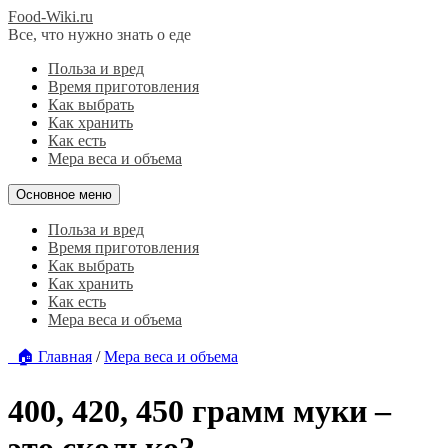
Food-Wiki.ru
Все, что нужно знать о еде
Польза и вред
Время приготовления
Как выбрать
Как хранить
Как есть
Мера веса и объема
Основное меню
Польза и вред
Время приготовления
Как выбрать
Как хранить
Как есть
Мера веса и объема
🏠 Главная
/
Мера веса и объема
400, 420, 450 грамм муки –