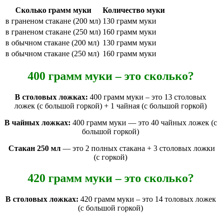
Сколько грамм муки
Количество муки
в граненом стакане (200 мл)
130 грамм муки
в граненом стакане (250 мл)
160 грамм муки
в обычном стакане (200 мл)
130 грамм муки
в обычном стакане (250 мл)
160 грамм муки
400 грамм муки – это сколько?
В столовых ложках:
400 грамм муки – это 13 столовых
ложек (с большой горкой) + 1 чайная (с большой горкой)
В чайных ложках:
400 грамм муки — это 40 чайных ложек (с
большой горкой)
Стакан 250 мл
— это 2 полных стакана + 3 столовых ложки
(с горкой)
420 грамм муки – это сколько?
В столовых ложках:
420 грамм муки – это 14 толовых ложек
(с большой горкой)