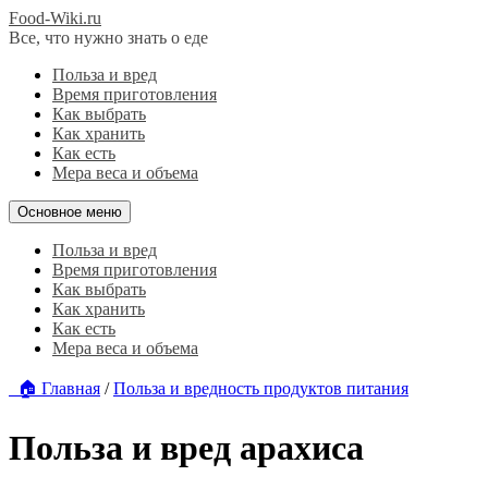
Food-Wiki.ru
Все, что нужно знать о еде
Польза и вред
Время приготовления
Как выбрать
Как хранить
Как есть
Мера веса и объема
Основное меню
Польза и вред
Время приготовления
Как выбрать
Как хранить
Как есть
Мера веса и объема
🏠 Главная
/
Польза и вредность продуктов питания
Польза и вред арахиса