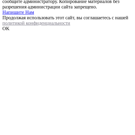
сообщите администратору. Копирование материалов без
разрешения администрации сайта запрещено.
Напишите Нам
Продолжая использовать этот сайт, вы соглашаетесь с нашей
политикой конфиденциальности
OK