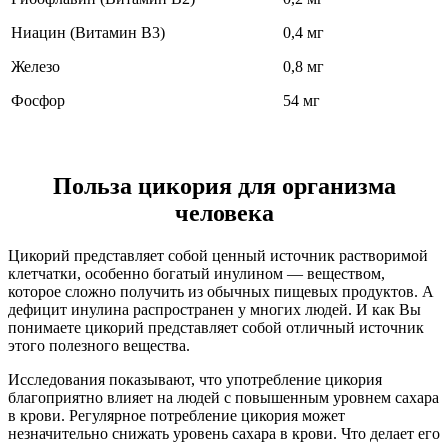
Ниацин (Витамин В3)
0,4 мг
Железо
0,8 мг
Фосфор
54 мг
Польза цикория для организма
человека
Цикорий представляет собой ценный источник растворимой
клетчатки, особенно богатый инулином — веществом,
которое сложно получить из обычных пищевых продуктов. А
дефицит инулина распространен у многих людей. И как Вы
понимаете цикорий представляет собой отличный источник
этого полезного вещества.
Исследования показывают, что употребление цикория
благоприятно влияет на людей с повышенным уровнем сахара
в крови. Регулярное потребление цикория может
незначительно снижать уровень сахара в крови. Что делает его