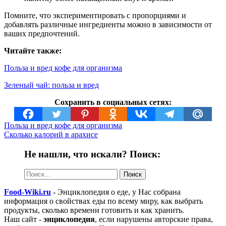
Помните, что экспериментировать с пропорциями и
добавлять различные ингредиенты можно в зависимости от
ваших предпочтений.
Читайте также:
Польза и вред кофе для организма
Зеленый чай: польза и вред
Сохранить в социальных сетях:
Польза и вред кофе для организма
Сколько калорий в арахисе
Не нашли, что искали? Поиск:
Найти:
Food-Wiki.ru
- Энциклопедия о еде, у Нас собрана
информация о свойствах еды по всему миру, как выбрать
продукты, сколько времени готовить и как хранить.
Наш сайт -
энциклопедия
, если нарушены авторские права,