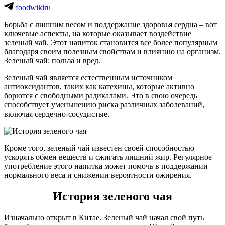
foodwikiru
Борьба с лишним весом и поддержание здоровья сердца – вот
ключевые аспекты, на которые оказывает воздействие
зеленый чай. Этот напиток становится все более популярным
благодаря своим полезным свойствам и влиянию на организм.
Зеленый чай: польза и вред.
Зеленый чай является естественным источником
антиоксидантов, таких как катехины, которые активно
борются с свободными радикалами. Это в свою очередь
способствует уменьшению риска различных заболеваний,
включая сердечно-сосудистые.
Кроме того, зеленый чай известен своей способностью
ускорять обмен веществ и сжигать лишний жир. Регулярное
употребление этого напитка может помочь в поддержании
нормального веса и снижении вероятности ожирения.
История зеленого чая
Изначально открыт в Китае. Зеленый чай начал свой путь