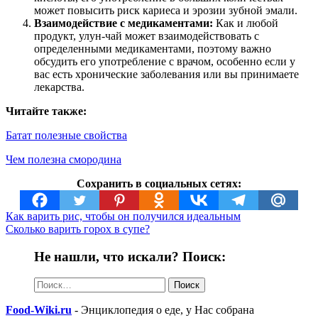
может повысить риск кариеса и эрозии зубной эмали.
Взаимодействие с медикаментами:
Как и любой
продукт, улун-чай может взаимодействовать с
определенными медикаментами, поэтому важно
обсудить его употребление с врачом, особенно если у
вас есть хронические заболевания или вы принимаете
лекарства.
Читайте также:
Батат полезные свойства
Чем полезна смородина
Сохранить в социальных сетях:
Как варить рис, чтобы он получился идеальным
Сколько варить горох в супе?
Не нашли, что искали? Поиск:
Найти:
Food-Wiki.ru
- Энциклопедия о еде, у Нас собрана