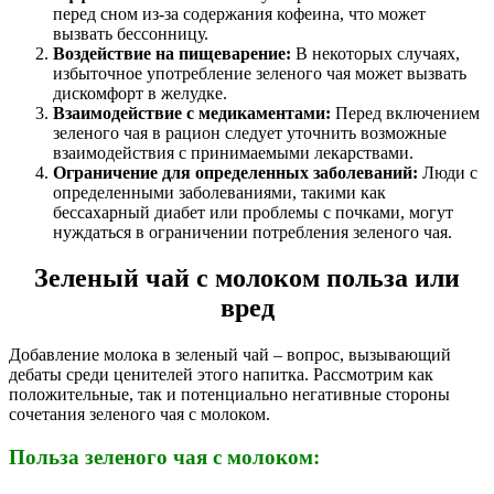
перед сном из-за содержания кофеина, что может
вызвать бессонницу.
Воздействие на пищеварение:
В некоторых случаях,
избыточное употребление зеленого чая может вызвать
дискомфорт в желудке.
Взаимодействие с медикаментами:
Перед включением
зеленого чая в рацион следует уточнить возможные
взаимодействия с принимаемыми лекарствами.
Ограничение для определенных заболеваний:
Люди с
определенными заболеваниями, такими как
бессахарный диабет или проблемы с почками, могут
нуждаться в ограничении потребления зеленого чая.
Зеленый чай с молоком польза или
вред
Добавление молока в зеленый чай – вопрос, вызывающий
дебаты среди ценителей этого напитка. Рассмотрим как
положительные, так и потенциально негативные стороны
сочетания зеленого чая с молоком.
Польза зеленого чая с молоком: