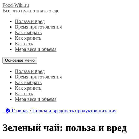
Food-Wiki.ru
Все, что нужно знать о еде
Польза и вред
Время приготовления
Как выбрать
Как хранить
Как есть
Мера веса и объема
Основное меню
Польза и вред
Время приготовления
Как выбрать
Как хранить
Как есть
Мера веса и объема
🏠 Главная
/
Польза и вредность продуктов питания
Зеленый чай: польза и вред