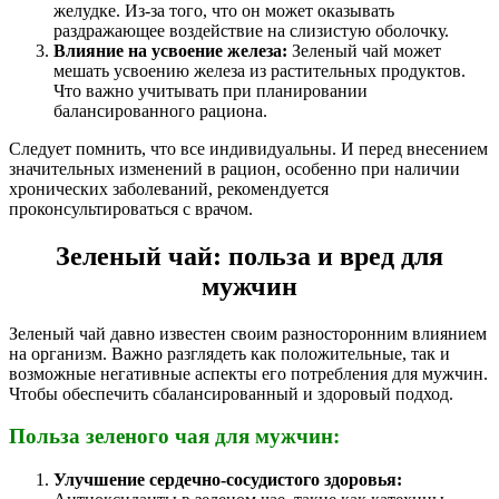
желудке. Из-за того, что он может оказывать
раздражающее воздействие на слизистую оболочку.
Влияние на усвоение железа:
Зеленый чай может
мешать усвоению железа из растительных продуктов.
Что важно учитывать при планировании
балансированного рациона.
Следует помнить, что все индивидуальны. И перед внесением
значительных изменений в рацион, особенно при наличии
хронических заболеваний, рекомендуется
проконсультироваться с врачом.
Зеленый чай: польза и вред для
мужчин
Зеленый чай давно известен своим разносторонним влиянием
на организм. Важно разглядеть как положительные, так и
возможные негативные аспекты его потребления для мужчин.
Чтобы обеспечить сбалансированный и здоровый подход.
Польза зеленого чая для мужчин:
Улучшение сердечно-сосудистого здоровья: