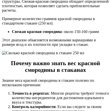
структуры. Свежая красная смородина обладает определенной
плотностью, которая позволяет сделать приблизительные
расчеты.
Примерное количество граммов красной смородины в
стандартном стакане (250 мл):
Свежая красная смородина
: около 150-160 грамм
Этот диапазон объясняется возможными вариациями в
размере ягод и их плотности при укладке в стакан.
Почему важно знать вес красной
смородины в стаканах
Знание веса красной смородины в стакане полезно по
нескольким причинам:
Точность в рецептах
: Многие рецепты требуют точного
количества ингредиентов для достижения идеального
вкуса и текстуры.
Контроль калорийности
: Если вы следите за своим