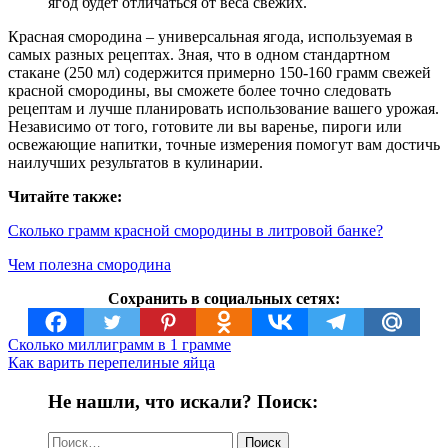
ягод будет отличаться от веса свежих.
Красная смородина – универсальная ягода, используемая в
самых разных рецептах. Зная, что в одном стандартном
стакане (250 мл) содержится примерно 150-160 грамм свежей
красной смородины, вы сможете более точно следовать
рецептам и лучше планировать использование вашего урожая.
Независимо от того, готовите ли вы варенье, пироги или
освежающие напитки, точные измерения помогут вам достичь
наилучших результатов в кулинарии.
Читайте также:
Сколько грамм красной смородины в литровой банке?
Чем полезна смородина
Сохранить в социальных сетях:
Сколько миллиграмм в 1 грамме
Как варить перепелиные яйца
Не нашли, что искали? Поиск:
Найти: