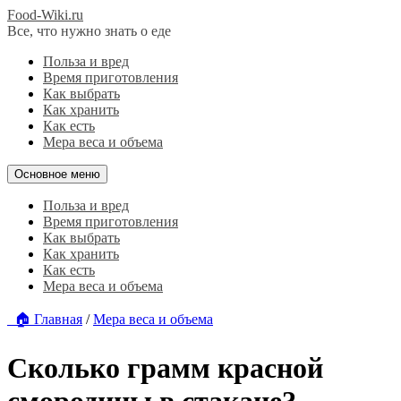
Food-Wiki.ru
Все, что нужно знать о еде
Польза и вред
Время приготовления
Как выбрать
Как хранить
Как есть
Мера веса и объема
Основное меню
Польза и вред
Время приготовления
Как выбрать
Как хранить
Как есть
Мера веса и объема
🏠 Главная
/
Мера веса и объема
Сколько грамм красной