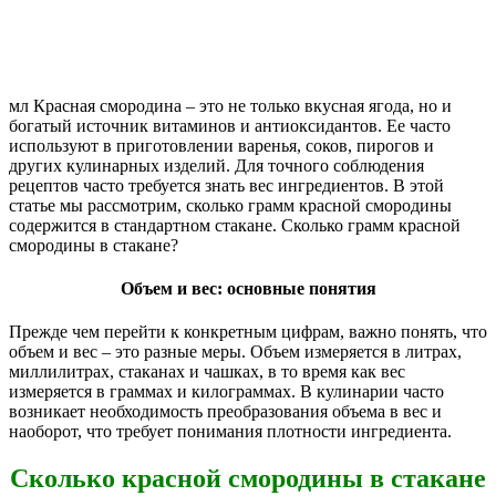
мл Красная смородина – это не только вкусная ягода, но и
богатый источник витаминов и антиоксидантов. Ее часто
используют в приготовлении варенья, соков, пирогов и
других кулинарных изделий. Для точного соблюдения
рецептов часто требуется знать вес ингредиентов. В этой
статье мы рассмотрим, сколько грамм красной смородины
содержится в стандартном стакане. Сколько грамм красной
смородины в стакане?
Объем и вес: основные понятия
Прежде чем перейти к конкретным цифрам, важно понять, что
объем и вес – это разные меры. Объем измеряется в литрах,
миллилитрах, стаканах и чашках, в то время как вес
измеряется в граммах и килограммах. В кулинарии часто
возникает необходимость преобразования объема в вес и
наоборот, что требует понимания плотности ингредиента.
Сколько красной смородины в стакане