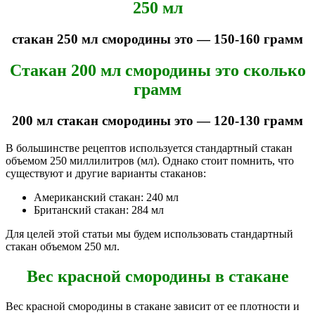
250 мл
стакан 250 мл смородины это — 150-160 грамм
Стакан 200 мл смородины это сколько
грамм
200 мл стакан смородины это — 120-130 грамм
В большинстве рецептов используется стандартный стакан
объемом 250 миллилитров (мл). Однако стоит помнить, что
существуют и другие варианты стаканов:
Американский стакан: 240 мл
Британский стакан: 284 мл
Для целей этой статьи мы будем использовать стандартный
стакан объемом 250 мл.
Вес красной смородины в стакане
Вес красной смородины в стакане зависит от ее плотности и