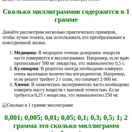
Сколько миллиграммов содержится в 1
грамме
Давайте рассмотрим несколько практических примеров,
чтобы лучше понять, как использовать это преобразование в
повседневной жизни.
Медицина
: В медицине точные дозировки лекарств
часто измеряются в миллиграммах. Например, если врач
прописывает 500 мг лекарства, это эквивалентно 0,5 г.
Кулинария
: В рецептах иногда необходимо измерять
очень маленькие количества ингредиентов. Например,
если рецепт требует 2 г соли, это означает 2 000 мг.
Химия
: В химических экспериментах часто необходимо
измерять массу веществ с высокой точностью. Если
требуется 0,25 г вещества, это эквивалентно 250 мг.
0,001; 0,005; 0,01; 0,05; 0,1; 0,3; 0,5; 1; 2
грамма это сколько миллиграмм