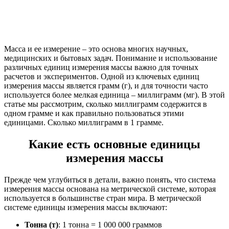
Масса и ее измерение – это основа многих научных,
медицинских и бытовых задач. Понимание и использование
различных единиц измерения массы важно для точных
расчетов и экспериментов. Одной из ключевых единиц
измерения массы является грамм (г), и для точности часто
используется более мелкая единица – миллиграмм (мг). В этой
статье мы рассмотрим, сколько миллиграмм содержится в
одном грамме и как правильно пользоваться этими
единицами. Сколько миллиграмм в 1 грамме.
Какие есть основные единицы
измерения массы
Прежде чем углубиться в детали, важно понять, что система
измерения массы основана на метрической системе, которая
используется в большинстве стран мира. В метрической
системе единицы измерения массы включают:
Тонна (т)
: 1 тонна = 1 000 000 граммов