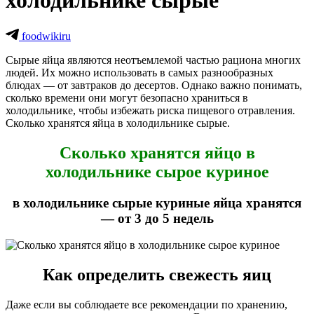
холодильнике сырые
foodwikiru
Сырые яйца являются неотъемлемой частью рациона многих
людей. Их можно использовать в самых разнообразных
блюдах — от завтраков до десертов. Однако важно понимать,
сколько времени они могут безопасно храниться в
холодильнике, чтобы избежать риска пищевого отравления.
Сколько хранятся яйца в холодильнике сырые.
Сколько хранятся яйцо в
холодильнике сырое куриное
в холодильнике сырые куриные яйца хранятся
— от 3 до 5 недель
Как определить свежесть яиц
Даже если вы соблюдаете все рекомендации по хранению,