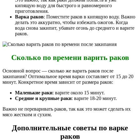
кипящую воду для быстрого и равномерного
приготовления.
Варка раков
: Поместите раков в кипящую воду. Важно
делать это аккуратно, чтобы избежать ожогов. Когда
вода снова закипит, убавьте огонь до среднего и варите
раков.
Сколько по времени варить раков
Основной вопрос — сколько же варить раков после
закипания? Оптимальное время варки составляет от 15 до 20
минут. Конкретное время зависит от размера раков:
Маленькие раки
: варите около 15 минут.
Средние и крупные раки
: варите 18-20 минут.
Важно не переваривать раков, так как это может сделать их
мясо жестким и сухим.
Дополнительные советы по варке
раков