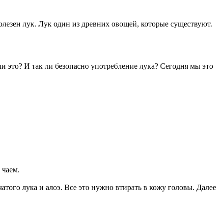
лезен лук. Лук один из древних овощей, которые существуют.
ли это? И так ли безопасно употребление лука? Сегодня мы это
 чаем.
атого лука и алоэ. Все это нужно втирать в кожу головы. Далее