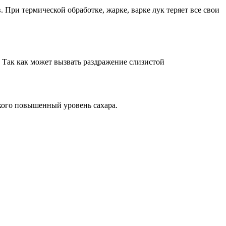
 При термической обработке, жарке, варке лук теряет все свои
 Так как может вызвать раздражение слизистой
 кого повышенный уровень сахара.