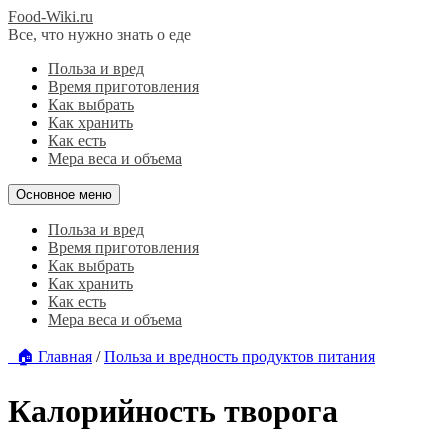
Food-Wiki.ru
Все, что нужно знать о еде
Польза и вред
Время приготовления
Как выбрать
Как хранить
Как есть
Мера веса и объема
Основное меню
Польза и вред
Время приготовления
Как выбрать
Как хранить
Как есть
Мера веса и объема
🏠 Главная
/
Польза и вредность продуктов питания
Калорийность творога