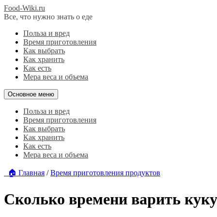
Food-Wiki.ru
Все, что нужно знать о еде
Польза и вред
Время приготовления
Как выбрать
Как хранить
Как есть
Мера веса и объема
Основное меню
Польза и вред
Время приготовления
Как выбрать
Как хранить
Как есть
Мера веса и объема
🏠 Главная
/
Время приготовления продуктов
Сколько времени варить куку