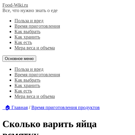
Food-Wiki.ru
Все, что нужно знать о еде
Польза и вред
Время приготовления
Как выбрать
Как хранить
Как есть
Мера веса и объема
Основное меню
Польза и вред
Время приготовления
Как выбрать
Как хранить
Как есть
Мера веса и объема
🏠 Главная
/
Время приготовления продуктов
Сколько варить яйца