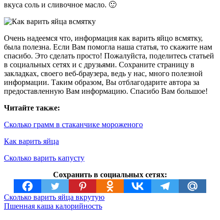
вкуса соль и сливочное масло. 🙂
Очень надеемся что, информация как варить яйцо всмятку,
была полезна. Если Вам помогла наша статья, то скажите нам
спасибо. Это сделать просто! Пожалуйста, поделитесь статьей
в социальных сетях и с друзьями. Сохраните страницу в
закладках, своего веб-браузера, ведь у нас, много полезной
информации. Таким образом, Вы отблагодарите автора за
предоставленную Вам информацию. Спасибо Вам большое!
Читайте также:
Сколько грамм в стаканчике мороженого
Как варить яйца
Сколько варить капусту
Сохранить в социальных сетях:
Сколько варить яйца вкрутую
Пшенная каша калорийность