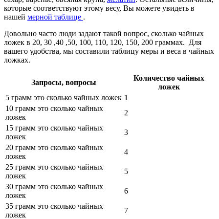
которые соответствуют этому весу, Вы можете увидеть в
нашей
мерной таблице
.
Довольно часто люди задают такой вопрос, сколько чайных
ложек в 20, 30 ,40 ,50, 100, 110, 120, 150, 200 граммах. Для
вашего удобства, мы составили таблицу меры и веса в чайных
ложках.
Количество чайных
Запросы, вопросы
ложек
5 грамм это сколько чайных ложек
1
10 грамм это сколько чайных
2
ложек
15 грамм это сколько чайных
3
ложек
20 грамм это сколько чайных
4
ложек
25 грамм это сколько чайных
5
ложек
30 грамм это сколько чайных
6
ложек
35 грамм это сколько чайных
7
ложек