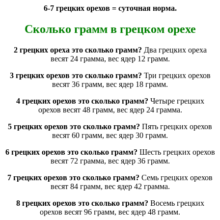
6-7 грецких орехов = суточная норма.
Сколько грамм в грецком орехе
2 грецких ореха это сколько грамм?
Два грецких ореха
весят 24 грамма, вес ядер 12 грамм.
3 грецких орехов это сколько грамм?
Три грецких орехов
весят 36 грамм, вес ядер 18 грамм.
4 грецких орехов это сколько грамм?
Четыре грецких
орехов весят 48 грамм, вес ядер 24 грамма.
5 грецких орехов это сколько грамм?
Пять грецких орехов
весят 60 грамм, вес ядер 30 грамм.
6 грецких орехов это сколько грамм?
Шесть грецких орехов
весят 72 грамма, вес ядер 36 грамм.
7 грецких орехов это сколько грамм?
Семь грецких орехов
весят 84 грамм, вес ядер 42 грамма.
8 грецких орехов это сколько грамм?
Восемь грецких
орехов весят 96 грамм, вес ядер 48 грамм.