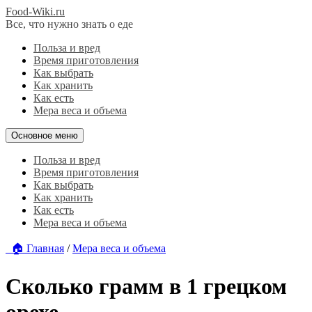
Food-Wiki.ru
Все, что нужно знать о еде
Польза и вред
Время приготовления
Как выбрать
Как хранить
Как есть
Мера веса и объема
Основное меню
Польза и вред
Время приготовления
Как выбрать
Как хранить
Как есть
Мера веса и объема
🏠 Главная
/
Мера веса и объема
Сколько грамм в 1 грецком