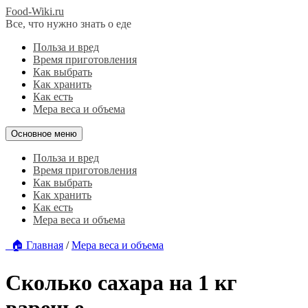
Food-Wiki.ru
Все, что нужно знать о еде
Польза и вред
Время приготовления
Как выбрать
Как хранить
Как есть
Мера веса и объема
Основное меню
Польза и вред
Время приготовления
Как выбрать
Как хранить
Как есть
Мера веса и объема
🏠 Главная
/
Мера веса и объема
Сколько сахара на 1 кг