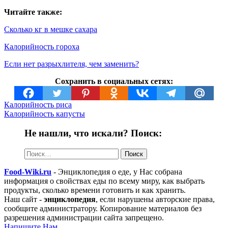
Читайте также:
Сколько кг в мешке сахара
Калорийность гороха
Если нет разрыхлителя, чем заменить?
Сохранить в социальных сетях:
Калорийность риса
Калорийность капусты
Не нашли, что искали? Поиск:
Найти:
Food-Wiki.ru
- Энциклопедия о еде, у Нас собрана
информация о свойствах еды по всему миру, как выбрать
продукты, сколько времени готовить и как хранить.
Наш сайт -
энциклопедия
, если нарушены авторские права,
сообщите администратору. Копирование материалов без
разрешения администрации сайта запрещено.
Напишите Нам